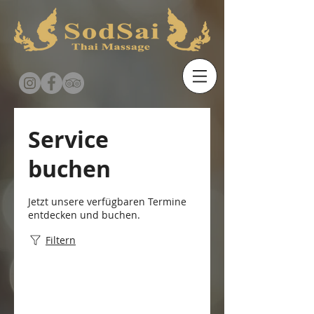
Service
buchen
Jetzt unsere verfügbaren Termine
entdecken und buchen.
Filtern